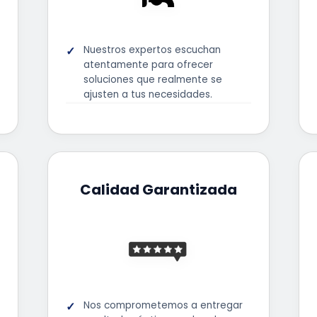
Nuestros expertos escuchan
atentamente para ofrecer
soluciones que realmente se
ajusten a tus necesidades.
Calidad Garantizada
Nos comprometemos a entregar