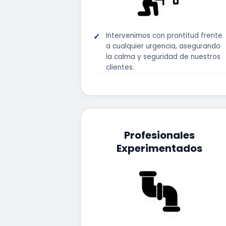
Intervenimos con prontitud frente
a cualquier urgencia, asegurando
la calma y seguridad de nuestros
clientes.
Profesionales
Experimentados