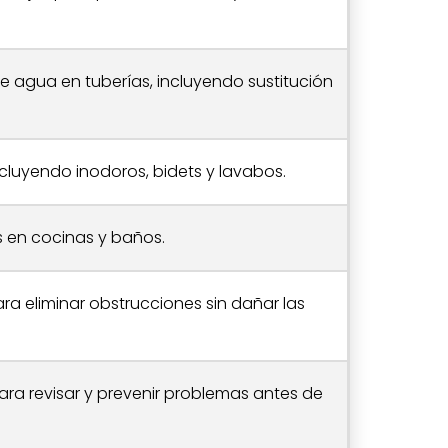
e agua en tuberías, incluyendo sustitución
ncluyendo inodoros, bidets y lavabos.
s en cocinas y baños.
a eliminar obstrucciones sin dañar las
ra revisar y prevenir problemas antes de