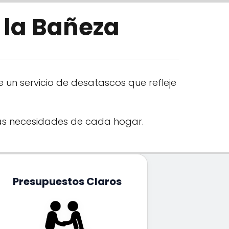
 la Bañeza
 un servicio de desatascos que refleje
as necesidades de cada hogar.
Presupuestos Claros