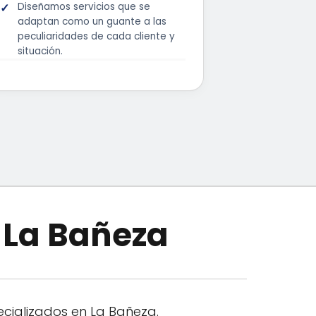
Diseñamos servicios que se
adaptan como un guante a las
peculiaridades de cada cliente y
situación.
n La Bañeza
cializados en La Bañeza.