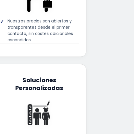
Nuestros precios son abiertos y
transparentes desde el primer
contacto, sin costes adicionales
escondidos.
Soluciones
Personalizadas