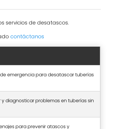
 servicios de desatascos.
zado
contáctanos
s de emergencia para desatascar tuberías
y diagnosticar problemas en tuberías sin
enajes para prevenir atascos y