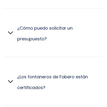
¿Cómo puedo solicitar un
presupuesto?
¿Los fontaneros de Fabero están
certificados?