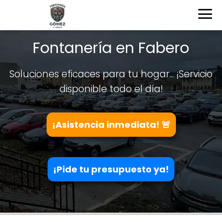
Fontanería en Fabero
Soluciones eficaces para tu hogar... ¡Servicio
disponible todo el día!
¡Asistencia inmediata! 🚨
¡Pide tu presupuesto ya!