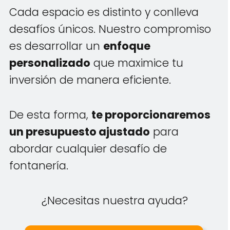
Cada espacio es distinto y conlleva
desafíos únicos. Nuestro compromiso
es desarrollar un
enfoque
personalizado
que maximice tu
inversión de manera eficiente.
De esta forma,
te proporcionaremos
un presupuesto ajustado
para
abordar cualquier desafío de
fontanería.
¿Necesitas nuestra ayuda?