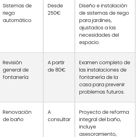
Sistemas de
Desde
Diseño e instalación
riego
250€
de sistemas de riego
automático
para jardines,
ajustados a las
necesidades del
espacio.
Revisión
A partir
Examen completo de
general de
de 80€
las instalaciones de
fontanería
fontanería de la
casa para prevenir
problemas futuros.
Renovación
A
Proyecto de reforma
de baño
consultar
integral del baño,
incluye
asesoramiento,