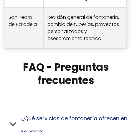
San Pedro
Revisión general de fontanería,
de Paradela
cambio de tuberías, proyectos
personalizados y
asesoramiento técnico.
FAQ - Preguntas
frecuentes
¿Qué servicios de fontanería ofrecen en
Fabero?