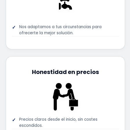
Nos adaptamos a tus circunstancias para
ofrecerte la mejor solución.
Honestidad en precios
Precios claros desde el inicio, sin costes
escondidos.