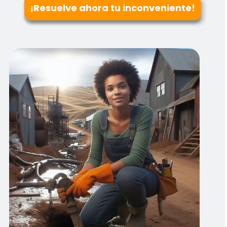
¡Resuelve ahora tu inconveniente!