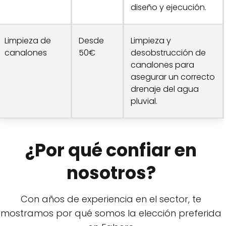
diseño y ejecución.
Limpieza de
Desde
Limpieza y
canalones
50€
desobstrucción de
canalones para
asegurar un correcto
drenaje del agua
pluvial.
¿Por qué confiar en
nosotros?
Con años de experiencia en el sector, te
mostramos por qué somos la elección preferida