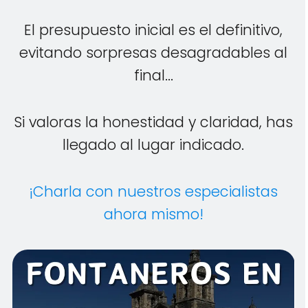
El presupuesto inicial es el definitivo,
evitando sorpresas desagradables al
final...
Si valoras la honestidad y claridad, has
llegado al lugar indicado.
¡Charla con nuestros especialistas
ahora mismo!