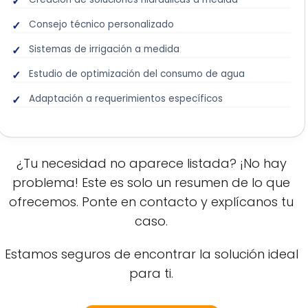
Consejo técnico personalizado
Sistemas de irrigación a medida
Estudio de optimización del consumo de agua
Adaptación a requerimientos específicos
¿Tu necesidad no aparece listada? ¡No hay
problema! Este es solo un resumen de lo que
ofrecemos. Ponte en contacto y explícanos tu
caso.
Estamos seguros de encontrar la solución ideal
para ti.