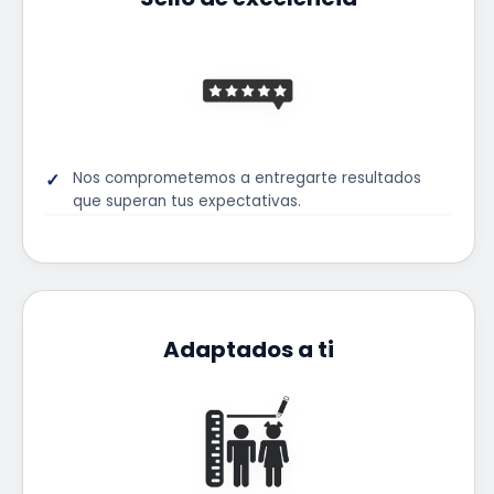
Nos comprometemos a entregarte resultados
que superan tus expectativas.
Adaptados a ti