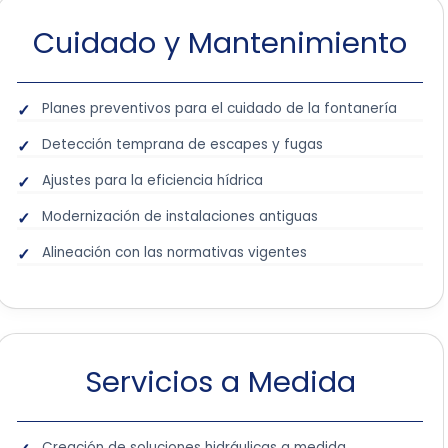
Cuidado y Mantenimiento
Planes preventivos para el cuidado de la fontanería
Detección temprana de escapes y fugas
Ajustes para la eficiencia hídrica
Modernización de instalaciones antiguas
Alineación con las normativas vigentes
Servicios a Medida
Creación de soluciones hidráulicas a medida