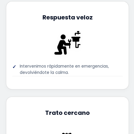
Respuesta veloz
Intervenimos rápidamente en emergencias,
devolviéndote la calma.
Trato cercano