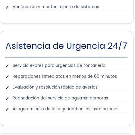
Verificación y mantenimiento de sistemas
Asistencia de Urgencia 24/7
Servicio exprés para urgencias de fontanería
Reparaciones inmediatas en menos de 60 minutos
Evaluación y resolución rápida de averías
Reanudación del servicio de agua sin demoras
Aseguramiento de la seguridad en las instalaciones