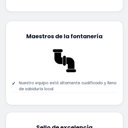
Maestros de la fontanería
Nuestro equipo está altamente cualificado y lleno
de sabiduría local.
Sello de excelencia