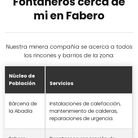
Fontaneros cerca de
mi en Fabero
Nuestra minera compañía se acerca a todos
los rincones y barrios de la zona:
Núcleo de
Población
Servicios
Bárcena de
Instalaciones de calefacción,
la Abadía
mantenimiento de calderas,
reparaciones de urgencia.