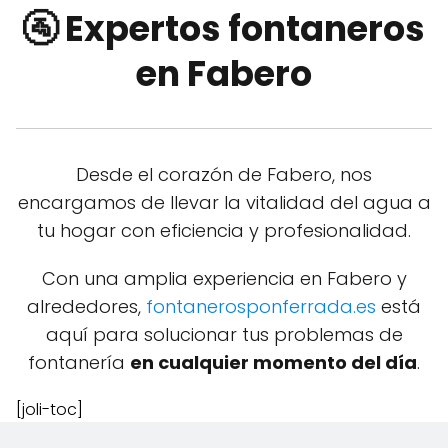
🚰 Expertos fontaneros
en Fabero
Desde el corazón de Fabero, nos
encargamos de llevar la vitalidad del agua a
tu hogar con eficiencia y profesionalidad.
Con una amplia experiencia en Fabero y
alrededores,
fontanerosponferrada.es
está
aquí para solucionar tus problemas de
fontanería
en cualquier momento del día
.
[joli-toc]