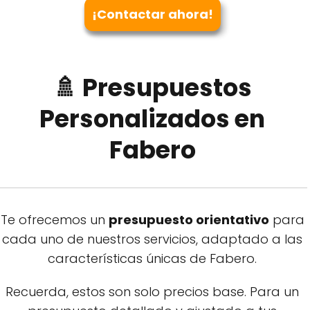
¡Contactar ahora!
🚿 Presupuestos
Personalizados en
Fabero
Te ofrecemos un
presupuesto orientativo
para
cada uno de nuestros servicios, adaptado a las
características únicas de Fabero.
Recuerda, estos son solo precios base. Para un