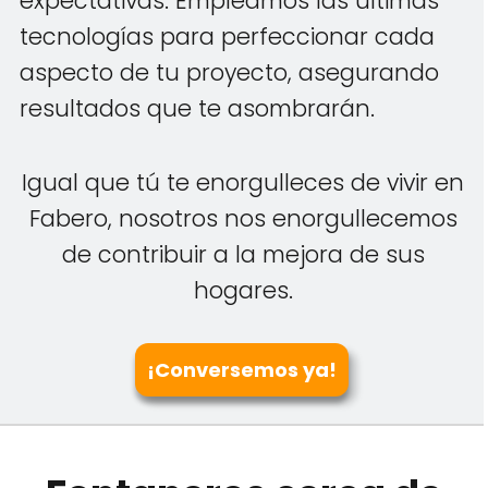
expectativas. Empleamos las últimas
tecnologías para perfeccionar cada
aspecto de tu proyecto, asegurando
resultados que te asombrarán.
Igual que tú te enorgulleces de vivir en
Fabero, nosotros nos enorgullecemos
de contribuir a la mejora de sus
hogares.
¡Conversemos ya!