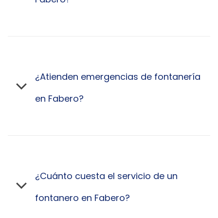
¿Atienden emergencias de fontanería
en Fabero?
¿Cuánto cuesta el servicio de un
fontanero en Fabero?