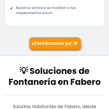
Nuestros servicios se moldean a tus
requerimientos únicos.
¡Contáctanos ya! 🚨
💡 Soluciones de
Fontanería en Fabero
Saludos, habitantes de Fabero, desde