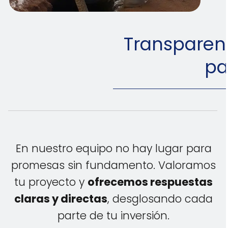
Transparen
pa
En nuestro equipo no hay lugar para
promesas sin fundamento. Valoramos
tu proyecto y
ofrecemos respuestas
claras y directas
, desglosando cada
parte de tu inversión.