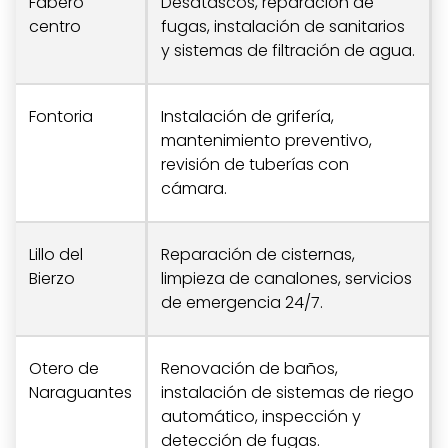
Fabero
Desatascos, reparación de
centro
fugas, instalación de sanitarios
y sistemas de filtración de agua.
Fontoria
Instalación de grifería,
mantenimiento preventivo,
revisión de tuberías con
cámara.
Lillo del
Reparación de cisternas,
Bierzo
limpieza de canalones, servicios
de emergencia 24/7.
Otero de
Renovación de baños,
Naraguantes
instalación de sistemas de riego
automático, inspección y
detección de fugas.