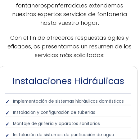
fontanerosponferrada.es extendemos
nuestros expertos servicios de fontanería
hasta vuestro hogar.
Con el fin de ofreceros respuestas ágiles y
eficaces, os presentamos un resumen de los
servicios más solicitados:
Instalaciones Hidráulicas
Implementación de sistemas hidráulicos domésticos
Instalación y configuración de tuberías
Montaje de grifería y aparatos sanitarios
Instalación de sistemas de purificación de agua